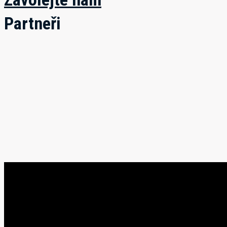
Partneři